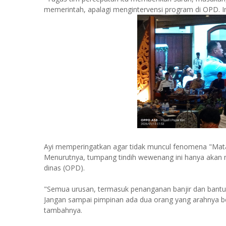
memerintah, apalagi mengintervensi program di OPD. Ini
Ayi memperingatkan agar tidak muncul fenomena "Mata
Menurutnya, tumpang tindih wewenang ini hanya akan 
dinas (OPD).
"Semua urusan, termasuk penanganan banjir dan bantu
Jangan sampai pimpinan ada dua orang yang arahnya b
tambahnya.