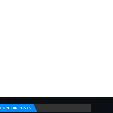
POPULAR POSTS