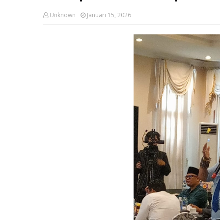
Unknown
Januari 15, 2026