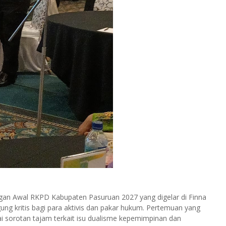
gan Awal RKPD Kabupaten Pasuruan 2027 yang digelar di Finna
ung kritis bagi para aktivis dan pakar hukum. Pertemuan yang
nai sorotan tajam terkait isu dualisme kepemimpinan dan