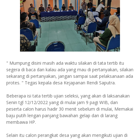
" Mumpung disini masih ada waktu silakan di tata tertib itu
segera di baca dan kalau ada yang mau di pertanyakan, silakan
sekarang di pertanyakan, jangan sampai saat pelaksanaan ada
protes. " Tegas kepala desa Kejapanan Rendi Saputra.
Beberapa isi tata tertib ujian seleksi, yang akan di laksanakan
Senin tgl 12/12/2022 yang di mulai jam 9 pagi WIB, dan
peserta calon harus hadir 30 menit sebelum di mulai, Memakai
baju putih lengan panjang bawahan gelap dan di larang
membawa HP.
Selain itu calon perangkat desa yang akan mengikuti ujian di