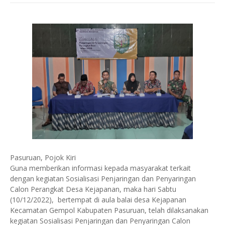
Pasuruan, Pojok Kiri
Guna memberikan informasi kepada masyarakat terkait
dengan kegiatan Sosialisasi Penjaringan dan Penyaringan
Calon Perangkat Desa Kejapanan, maka hari Sabtu
(10/12/2022), bertempat di aula balai desa Kejapanan
Kecamatan Gempol Kabupaten Pasuruan, telah dilaksanakan
kegiatan Sosialisasi Penjaringan dan Penyaringan Calon