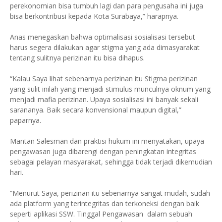
perekonomian bisa tumbuh lagi dan para pengusaha ini juga
bisa berkontribusi kepada Kota Surabaya,” harapnya.
Anas menegaskan bahwa optimalisasi sosialisasi tersebut
harus segera dilakukan agar stigma yang ada dimasyarakat
tentang sulitnya perizinan itu bisa dihapus.
“Kalau Saya lihat sebenarnya perizinan itu Stigma perizinan
yang sulit inilah yang menjadi stimulus munculnya oknum yang
menjadi mafia perizinan. Upaya sosialisasi ini banyak sekali
sarananya. Baik secara konvensional maupun digital,”
paparnya.
Mantan Salesman dan praktisi hukum ini menyatakan, upaya
pengawasan juga dibarengi dengan peningkatan integritas
sebagai pelayan masyarakat, sehingga tidak terjadi dikemudian
hari.
“Menurut Saya, perizinan itu sebenarnya sangat mudah, sudah
ada platform yang terintegritas dan terkoneksi dengan baik
seperti aplikasi SSW. Tinggal Pengawasan dalam sebuah