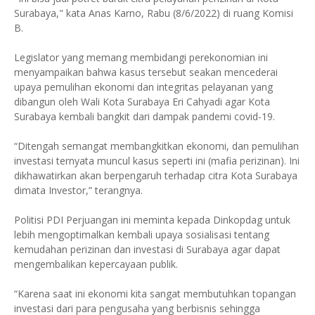
Surabaya," kata Anas Karno, Rabu (8/6/2022) di ruang Komisi
B.
Legislator yang memang membidangi perekonomian ini
menyampaikan bahwa kasus tersebut seakan mencederai
upaya pemulihan ekonomi dan integritas pelayanan yang
dibangun oleh Wali Kota Surabaya Eri Cahyadi agar Kota
Surabaya kembali bangkit dari dampak pandemi covid-19.
“Ditengah semangat membangkitkan ekonomi, dan pemulihan
investasi ternyata muncul kasus seperti ini (mafia perizinan). Ini
dikhawatirkan akan berpengaruh terhadap citra Kota Surabaya
dimata Investor,” terangnya.
Politisi PDI Perjuangan ini meminta kepada Dinkopdag untuk
lebih mengoptimalkan kembali upaya sosialisasi tentang
kemudahan perizinan dan investasi di Surabaya agar dapat
mengembalikan kepercayaan publik.
“Karena saat ini ekonomi kita sangat membutuhkan topangan
investasi dari para pengusaha yang berbisnis sehingga