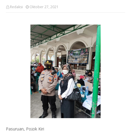
Redaksi
Oktober 27, 2021
Pasuruan, Pojok Kiri