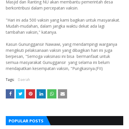
Masjid dan Ranting NU akan membantu pemerintah desa
berkontribusi dalam percepatan vaksin.
"Hari ini ada 500 vaksin yang kami bagikan untuk masyarakat.
Mudah-mudahan, dalam jangka waktu dekat ada lagi
tambahan vaksin," katanya.
Kasun Gununggansir Nawawi, yang mendampingi warganya
mengikuti pelaksanaan vaksin yang dibagikan hari ini juga
berpesan, "Semoga vaksinasi ini bisa bermanfaat untuk
semua masyarakat Gunuggansir yang selama ini belum
mendapatkan kesempatan vaksin, "Pungkasnya.(FII)
Tags:
Daerah
POPULAR POSTS