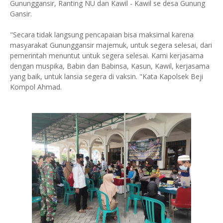
Gununggansir, Ranting NU dan Kawil - Kawil se desa Gunung
Gansir.
"Secara tidak langsung pencapaian bisa maksimal karena
masyarakat Gununggansir majemuk, untuk segera selesai, dari
pemerintah menuntut untuk segera selesai. Kami kerjasama
dengan muspika, Babin dan Babinsa, Kasun, Kawil, kerjasama
yang baik, untuk lansia segera di vaksin. "Kata Kapolsek Beji
Kompol Ahmad.