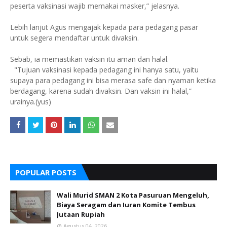
peserta vaksinasi wajib memakai masker,” jelasnya.
Lebih lanjut Agus mengajak kepada para pedagang pasar
untuk segera mendaftar untuk divaksin.
Sebab, ia memastikan vaksin itu aman dan halal.
"Tujuan vaksinasi kepada pedagang ini hanya satu, yaitu
supaya para pedagang ini bisa merasa safe dan nyaman ketika
berdagang, karena sudah divaksin. Dan vaksin ini halal,”
urainya.(yus)
POPULAR POSTS
Wali Murid SMAN 2 Kota Pasuruan Mengeluh,
Biaya Seragam dan Iuran Komite Tembus
Jutaan Rupiah
Agustus 04, 2026